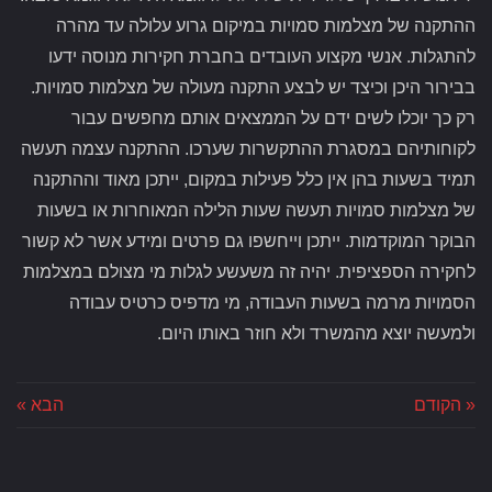
ההתקנה של מצלמות סמויות במיקום גרוע עלולה עד מהרה
להתגלות. אנשי מקצוע העובדים בחברת חקירות מנוסה ידעו
בבירור היכן וכיצד יש לבצע התקנה מעולה של מצלמות סמויות.
רק כך יוכלו לשים ידם על הממצאים אותם מחפשים עבור
לקוחותיהם במסגרת ההתקשרות שערכו. ההתקנה עצמה תעשה
תמיד בשעות בהן אין כלל פעילות במקום, ייתכן מאוד וההתקנה
של מצלמות סמויות תעשה שעות הלילה המאוחרות או בשעות
הבוקר המוקדמות. ייתכן וייחשפו גם פרטים ומידע אשר לא קשור
לחקירה הספציפית. יהיה זה משעשע לגלות מי מצולם במצלמות
הסמויות מרמה בשעות העבודה, מי מדפיס כרטיס עבודה
ולמעשה יוצא מהמשרד ולא חוזר באותו היום.
« הקודם
הבא »