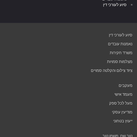
סיוע לעורכי דין
סיוע לעורכי דין
נאמנות עובדים
משרד חקירות
מצלמות סמויות
ציוד צילום והקלטה סמויים
מעקבים
מעמד אישי
מעל לכל ספק
מודיעין עסקי
ייעוץ בטחוני
טוב שם, משמן טוב